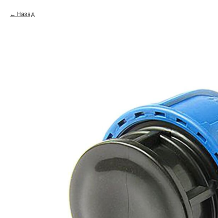
Назад