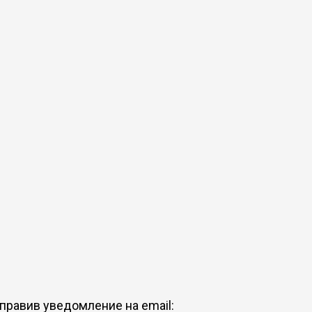
правив уведомление на email: