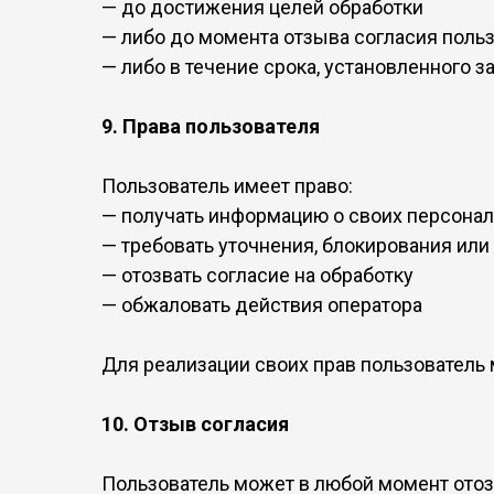
— до достижения целей обработки
— либо до момента отзыва согласия поль
— либо в течение срока, установленного 
9. Права пользователя
Пользователь имеет право:
— получать информацию о своих персона
— требовать уточнения, блокирования ил
— отозвать согласие на обработку
— обжаловать действия оператора
Для реализации своих прав пользователь 
10. Отзыв согласия
Пользователь может в любой момент отозв