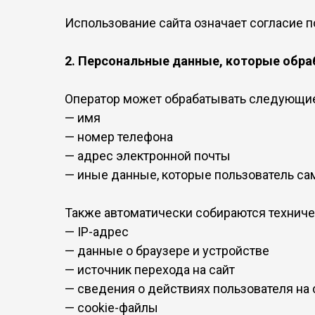
Использование сайта означает согласие п
2. Персональные данные, которые обр
Оператор может обрабатывать следующие
— имя
— номер телефона
— адрес электронной почты
— иные данные, которые пользователь са
Также автоматически собираются техниче
— IP-адрес
— данные о браузере и устройстве
— источник перехода на сайт
— сведения о действиях пользователя на 
— cookie-файлы