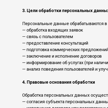
3. Цели обработки персональных данны
Персональные данные обрабатываются в
— обработка входящих заявок
— связь с пользователем
— предоставление консультаций
— подготовка коммерческих предложени
— заключение и исполнение договоров
— информирование об услугах (при налич
— анализ поведения пользователей и улу
4. Правовые основания обработки
Обработка персональных данных осуществ
— согласия субъекта персональных данн