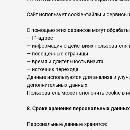
Сайт использует cookie-файлы и сервисы 
С помощью этих сервисов могут обрабаты
— IP-адрес
— информация о действиях пользователя 
— посещенные страницы
— время и длительность визита
— источник перехода
Данные используются для анализа и улуч
дополнительных данных.
Пользователь может отключить cookie в н
8. Сроки хранения персональных данных
Персональные данные хранятся: