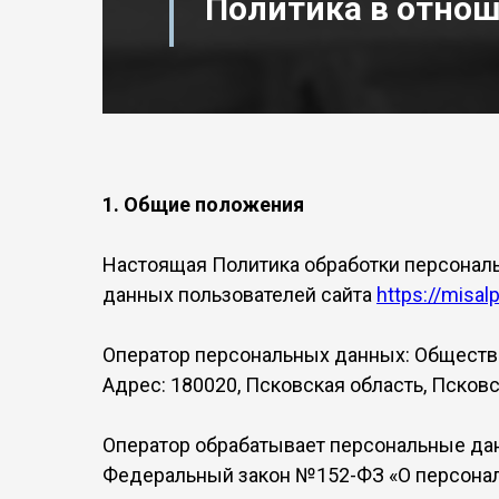
Политика в отно
1. Общие положения
Настоящая Политика обработки персональ
данных пользователей сайта
https://misal
Оператор персональных данных: Общество
Адрес: 180020, Псковская область, Псковск
Оператор обрабатывает персональные дан
Федеральный закон №152-ФЗ «О персона