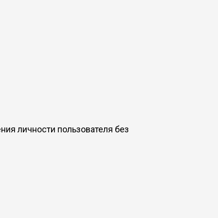
ения личности пользователя без