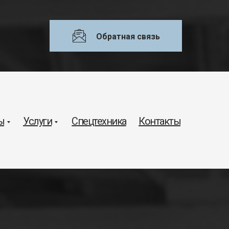
Обратная связь
ы
Услуги
Спецтехника
Контакты