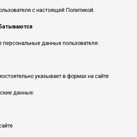
ользователя с настоящей Политикой.
абатываются
 персональные данные пользователя:
мостоятельно указывает в формах на сайте
ские данные:
сайте