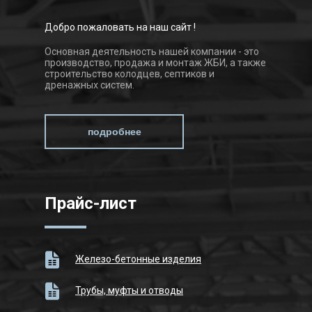
Добро пожаловать на наш сайт !
Основная деятельность нашей компании - это
производство, продажа и монтаж ЖБИ, а также
строительство колодцев, септиков и
дренажных систем.
подробнее
Прайс-лист
Железо-бетонные изделия
Трубы, муфты и отводы