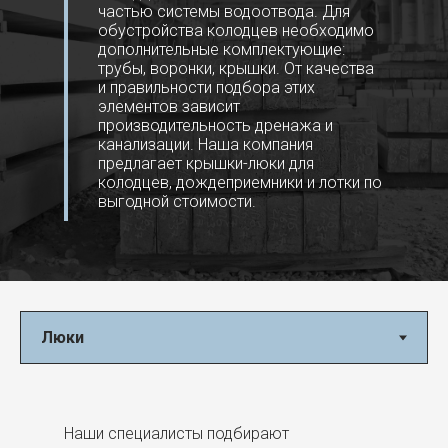
частью системы водоотвода. Для
обустройства колодцев необходимо
дополнительные комплектующие:
трубы, воронки, крышки. От качества
и правильности подбора этих
элементов зависит
производительность дренажа и
канализации. Наша компания
предлагает крышки-люки для
колодцев, дождеприемники и лотки по
выгодной стоимости.
Наши специалисты подбирают