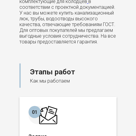
комплектующие для колодцев
в
соответствии с проектной документацией.
У нас вы можете купить канализационный
люк, трубы, водоотводы высокого
качества, отвечающие требованиям ГОСТ.
Для оптовых покупателей мы предлагаем
выгодные условия сотрудничества. На все
товары предоставляется гарантия.
Этапы работ
Как мы работаем
01