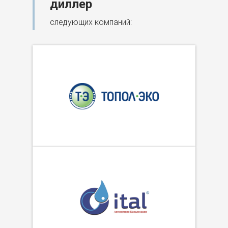
диллер
следующих компаний: