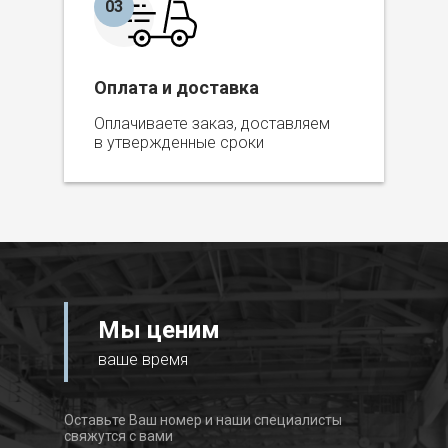
03
Оплата и доставка
Оплачиваете заказ, доставляем
в утвержденные сроки
Мы ценим
ваше время
Оставьте Ваш номер и наши специалисты
свяжутся с вами