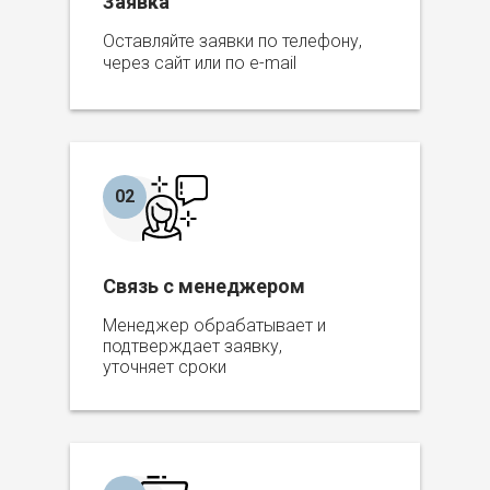
Заявка
Оставляйте заявки по телефону,
через сайт или по e-mail
02
Связь с менеджером
Менеджер обрабатывает и
подтверждает заявку,
уточняет сроки